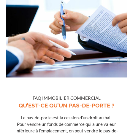
FAQ IMMOBILIER COMMERCIAL
QU’EST-CE QU’UN PAS-DE-PORTE ?
Le pas-de-porte est la cession d’un droit au bail.
Pour vendre un fonds de commerce qui a une valeur
inférieure à l’emplacement, on peut vendre le pas-de-