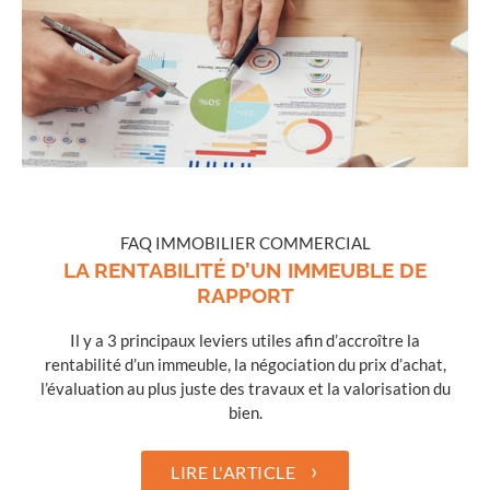
FAQ IMMOBILIER COMMERCIAL
LA RENTABILITÉ D’UN IMMEUBLE DE
RAPPORT
Il y a 3 principaux leviers utiles afin d’accroître la
rentabilité d’un immeuble, la négociation du prix d’achat,
l’évaluation au plus juste des travaux et la valorisation du
bien.
›
LIRE L'ARTICLE