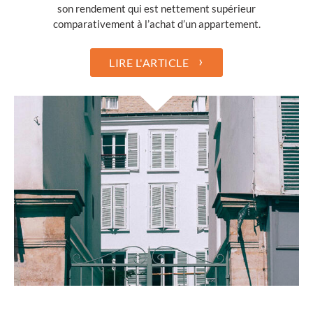
son rendement qui est nettement supérieur
comparativement à l’achat d’un appartement.
›
LIRE L'ARTICLE