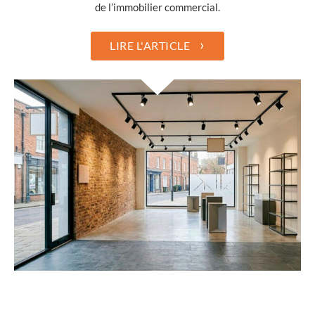
de l’immobilier commercial.
›
LIRE L'ARTICLE