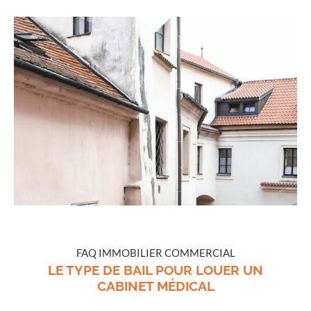
FAQ IMMOBILIER COMMERCIAL
LE TYPE DE BAIL POUR LOUER UN
CABINET MÉDICAL