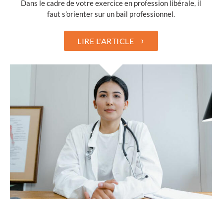
Dans le cadre de votre exercice en profession libérale, il
faut s’orienter sur un bail professionnel.
›
LIRE L'ARTICLE