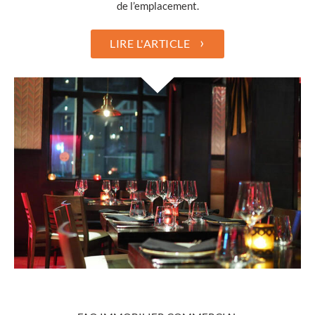
de l’emplacement.
›
LIRE L'ARTICLE