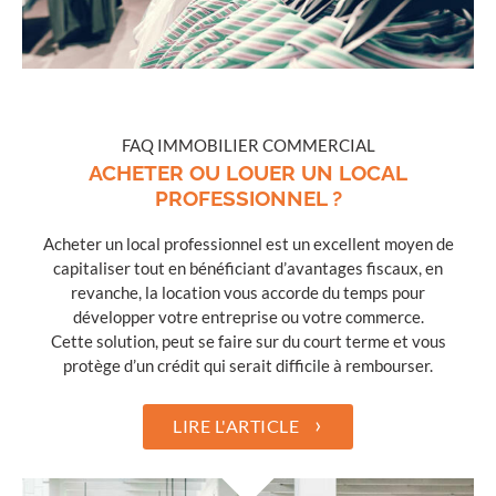
FAQ IMMOBILIER COMMERCIAL
ACHETER OU LOUER UN LOCAL
PROFESSIONNEL ?
Acheter un local professionnel est un excellent moyen de
capitaliser tout en bénéficiant d’avantages fiscaux, en
revanche, la location vous accorde du temps pour
développer votre entreprise ou votre commerce.
Cette solution, peut se faire sur du court terme et vous
protège d’un crédit qui serait difficile à rembourser.
›
LIRE L'ARTICLE