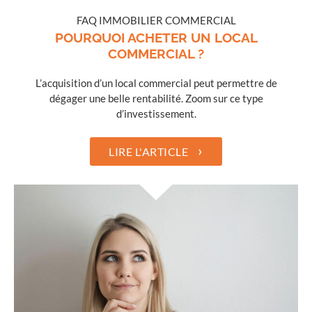
FAQ IMMOBILIER COMMERCIAL
POURQUOI ACHETER UN LOCAL
COMMERCIAL ?
L’acquisition d’un local commercial peut permettre de
dégager une belle rentabilité. Zoom sur ce type
d’investissement.
›
LIRE L'ARTICLE