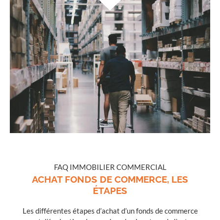
FAQ IMMOBILIER COMMERCIAL
ACHAT FONDS DE COMMERCE, LES
ÉTAPES
Les différentes étapes d’achat d’un fonds de commerce