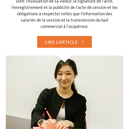
sont: l’évaluation de sa valeur, la signature de l’acte,
l’enregistrement et la publicité de l’acte de cession et les
obligations à respecter telles que l’information des
salariés de la cession et la transmission du bail
commercial à l’acquéreur.
›
LIRE L'ARTICLE