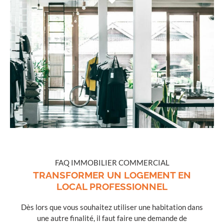
FAQ IMMOBILIER COMMERCIAL
TRANSFORMER UN LOGEMENT EN
LOCAL PROFESSIONNEL
Dès lors que vous souhaitez utiliser une habitation dans
une autre finalité, il faut faire une demande de