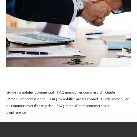
Guide immobilier commercial
FAQ immobilier commercial
Guide
immobilier professionnel
FAQ immobilier professionnel
Guide immobilier
de commerces et d'entreprise
FAQ immobilier de commerces et
d'entreprise