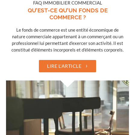
FAQ IMMOBILIER COMMERCIAL
QU’EST-CE QU’UN FONDS DE
COMMERCE ?
Le fonds de commerce est une entité économique de
nature commerciale appartenant à un commerçant ou un
professionnel lui permettant d’exercer son activité. Il est
constitué d’éléments incorporels et d’éléments corporels.
›
LIRE L'ARTICLE