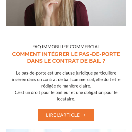
FAQ IMMOBILIER COMMERCIAL
COMMENT INTÉGRER LE PAS-DE-PORTE
DANS LE CONTRAT DE BAIL ?
Le pas-de-porte est une clause juridique particulière
insérée dans un contrat de bail commercial, elle doit être
rédigée de manière claire.
C’est un droit pour le bailleur et une obligation pour le
locataire.
›
LIRE L'ARTICLE