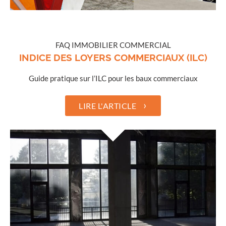
FAQ IMMOBILIER COMMERCIAL
INDICE DES LOYERS COMMERCIAUX (ILC)
Guide pratique sur l’ILC pour les baux commerciaux
›
LIRE L'ARTICLE