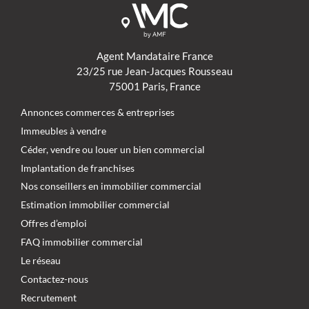
Agent Mandataire France
23/25 rue Jean-Jacques Rousseau
75001 Paris, France
Annonces commerces & entreprises
Immeubles à vendre
Céder, vendre ou louer un bien commercial
Implantation de franchises
Nos conseillers en immobilier commercial
Estimation immobilier commercial
Offres d’emploi
FAQ immobilier commercial
Le réseau
Contactez-nous
Recrutement