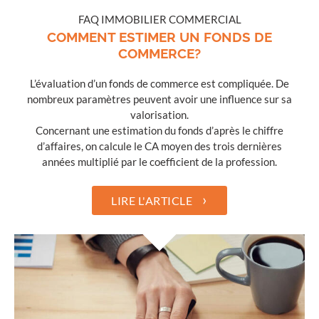
FAQ IMMOBILIER COMMERCIAL
COMMENT ESTIMER UN FONDS DE
COMMERCE?
L’évaluation d’un fonds de commerce est compliquée. De
nombreux paramètres peuvent avoir une influence sur sa
valorisation.
Concernant une estimation du fonds d’après le chiffre
d’affaires, on calcule le CA moyen des trois dernières
années multiplié par le coefficient de la profession.
›
LIRE L'ARTICLE