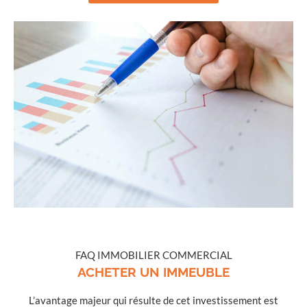
FAQ IMMOBILIER COMMERCIAL
ACHETER UN IMMEUBLE
L’avantage majeur qui résulte de cet investissement est