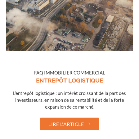
FAQ IMMOBILIER COMMERCIAL
ENTREPÔT LOGISTIQUE
L’entrepôt logistique : un intérêt croissant de la part des
investisseurs, en raison de sa rentabilité et de la forte
expansion de ce marché.
›
LIRE L'ARTICLE