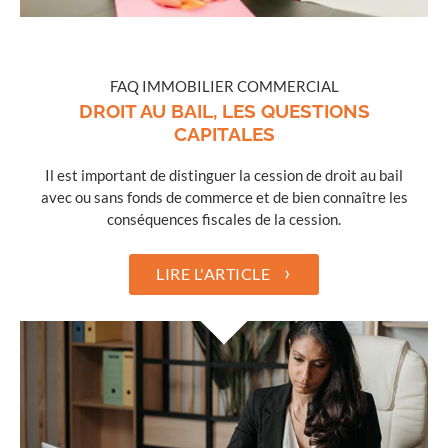
FAQ IMMOBILIER COMMERCIAL
DROIT AU BAIL, LES QUESTIONS
CAPITALES
Il est important de distinguer la cession de droit au bail
avec ou sans fonds de commerce et de bien connaître les
conséquences fiscales de la cession.
›
LIRE L'ARTICLE