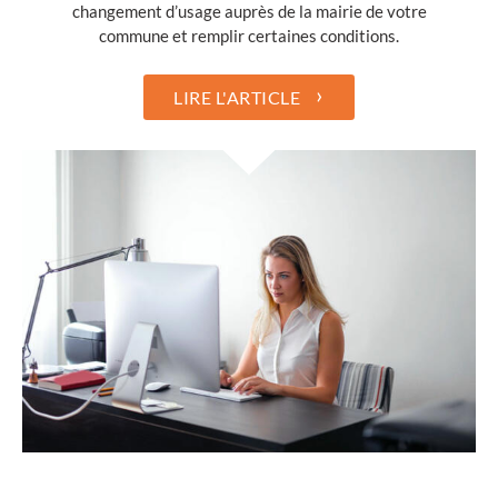
changement d’usage auprès de la mairie de votre
commune et remplir certaines conditions.
›
LIRE L'ARTICLE