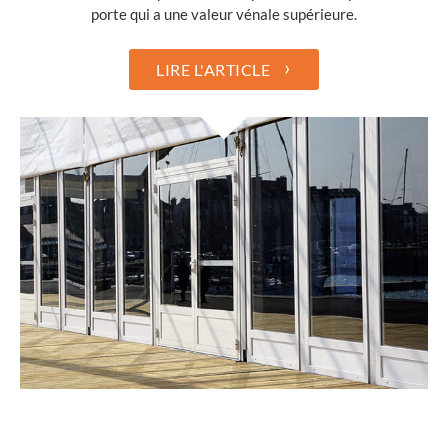
porte qui a une valeur vénale supérieure.
›
LIRE L'ARTICLE