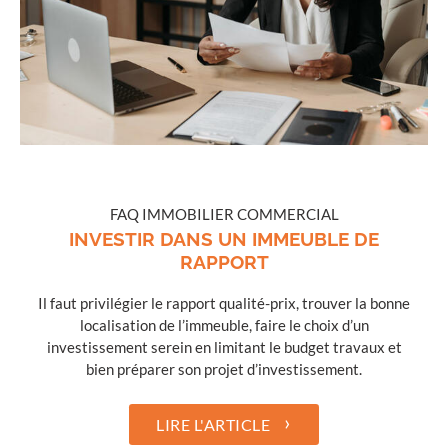
FAQ IMMOBILIER COMMERCIAL
INVESTIR DANS UN IMMEUBLE DE
RAPPORT
Il faut privilégier le rapport qualité-prix, trouver la bonne
localisation de l’immeuble, faire le choix d’un
investissement serein en limitant le budget travaux et
bien préparer son projet d’investissement.
›
LIRE L'ARTICLE