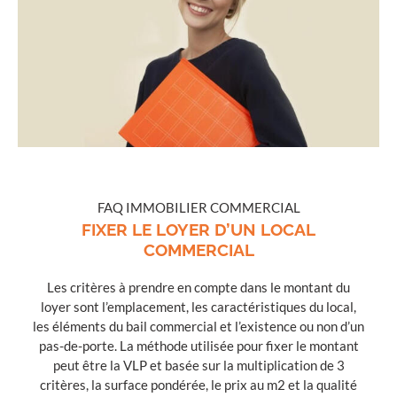
FAQ IMMOBILIER COMMERCIAL
FIXER LE LOYER D’UN LOCAL
COMMERCIAL
Les critères à prendre en compte dans le montant du
loyer sont l’emplacement, les caractéristiques du local,
les éléments du bail commercial et l’existence ou non d’un
pas-de-porte. La méthode utilisée pour fixer le montant
peut être la VLP et basée sur la multiplication de 3
critères, la surface pondérée, le prix au m2 et la qualité