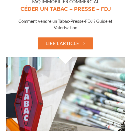
FAQ IMMOBILIER COMMERCIAL
CÉDER UN TABAC – PRESSE – FDJ
Comment vendre un Tabac-Presse-FDJ ? Guide et
Valorisation
›
LIRE L'ARTICLE