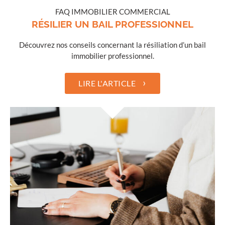
FAQ IMMOBILIER COMMERCIAL
RÉSILIER UN BAIL PROFESSIONNEL
Découvrez nos conseils concernant la résiliation d’un bail
immobilier professionnel.
›
LIRE L'ARTICLE