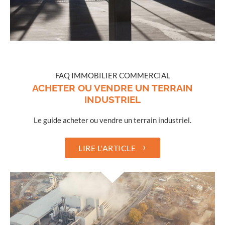
FAQ IMMOBILIER COMMERCIAL
ACHETER OU VENDRE UN TERRAIN
INDUSTRIEL
Le guide acheter ou vendre un terrain industriel.
›
LIRE L'ARTICLE