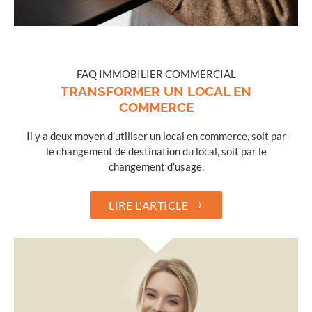
FAQ IMMOBILIER COMMERCIAL
TRANSFORMER UN LOCAL EN
COMMERCE
Il y a deux moyen d’utiliser un local en commerce, soit par
le changement de destination du local, soit par le
changement d’usage.
›
LIRE L'ARTICLE