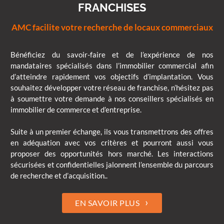
FRANCHISES
AMC facilite votre recherche de locaux commerciaux
Bénéficiez du savoir-faire et de l’expérience de nos
mandataires spécialisés dans l’immobilier commercial afin
d’atteindre rapidement vos objectifs d’implantation. Vous
souhaitez développer votre réseau de franchise, n’hésitez pas
à soumettre votre demande à nos conseillers spécialisés en
immobilier de commerce et d’entreprise.
Suite à un premier échange, ils vous transmettrons des offres
en adéquation avec vos critères et pourront aussi vous
proposer des opportunités hors marché. Les interactions
sécurisées et confidentielles jalonnent l’ensemble du parcours
de recherche et d’acquisition..
›
EN SAVOIR PLUS