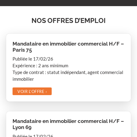
NOS OFFRES D’EMPLOI
Mandataire en immobilier commercial H/F –
Paris 75
Publiée le 17/02/26
Expérience : 2 ans minimum
Type de contrat : statut indépendant, agent commercial
immobilier
VOIR L’OFFRE
›
Mandataire en immobilier commercial H/F –
Lyon 69
Publiée le 17/02/26