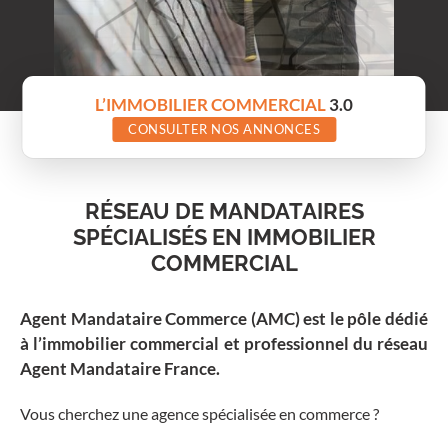
L’IMMOBILIER COMMERCIAL
3.0
CONSULTER NOS ANNONCES
RÉSEAU DE MANDATAIRES
SPÉCIALISÉS EN IMMOBILIER
COMMERCIAL
Agent Mandataire Commerce (AMC) est le pôle dédié
à l’immobilier commercial et professionnel du réseau
Agent Mandataire France.
Vous cherchez une agence spécialisée en commerce ?