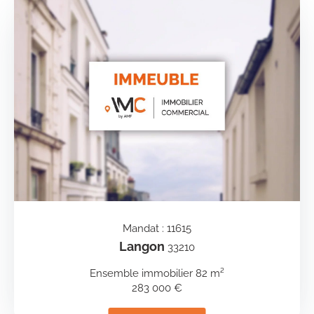
Mandat : 11615
Langon
33210
Ensemble immobilier 82 m²
283 000 €