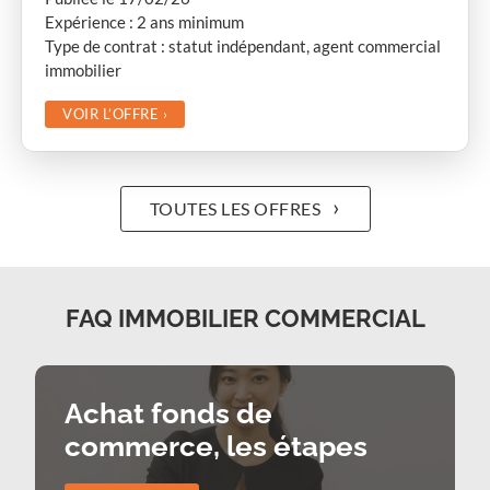
Expérience : 2 ans minimum
Type de contrat : statut indépendant, agent commercial
immobilier
VOIR L’OFFRE
›
›
TOUTES LES OFFRES
FAQ IMMOBILIER COMMERCIAL
Achat fonds de
commerce, les étapes