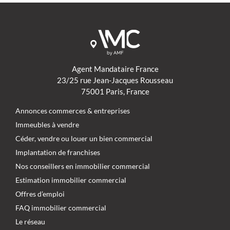
Agent Mandataire France
23/25 rue Jean-Jacques Rousseau
75001 Paris, France
Annonces commerces & entreprises
Immeubles à vendre
Céder, vendre ou louer un bien commercial
Implantation de franchises
Nos conseillers en immobilier commercial
Estimation immobilier commercial
Offres d’emploi
FAQ immobilier commercial
Le réseau