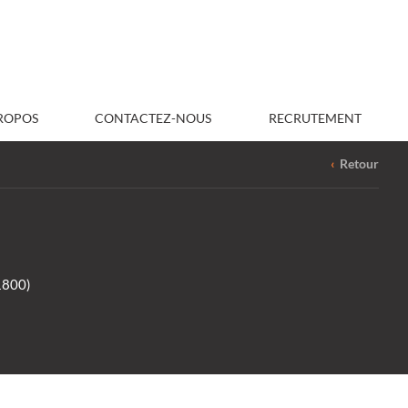
ROPOS
CONTACTEZ-NOUS
RECRUTEMENT
‹
Retour
800)