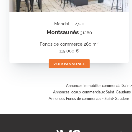
Mandat : 12720
Montsaunès
31260
Fonds de commerce 260 m²
115 000 €
VOIR L'ANNONCE
Annonces immobilier commercial Sain
Annonces locaux commerciaux Saint-Gaudens
Annonces Fonds de commerces> Saint-Gaudens