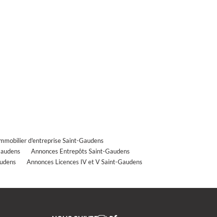
mobilier d'entreprise Saint-Gaudens
Gaudens
Annonces Entrepôts Saint-Gaudens
audens
Annonces Licences IV et V Saint-Gaudens