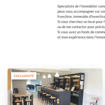
Spécialiste de l'immobilier co
peux vous accompagner sur vos
franchise, immeuble d'investis
Si vous cherchez un local pour 
ou de me contacter pour précis
Si vous avez un fonds de comme
et mon expérience dans l'immobi
EXCLUSIVITÉ