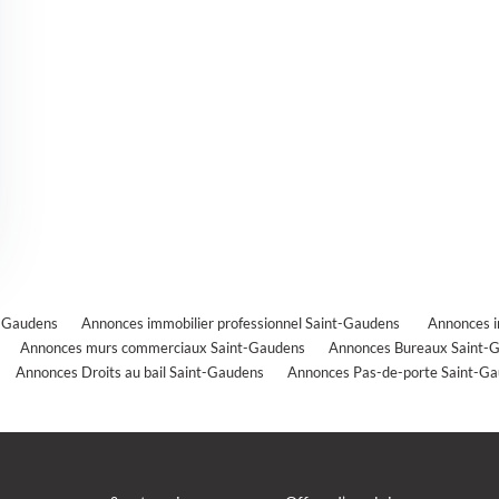
t-Gaudens
Annonces immobilier professionnel Saint-Gaudens
Annonces im
Annonces murs commerciaux Saint-Gaudens
Annonces Bureaux Saint-
Annonces Droits au bail Saint-Gaudens
Annonces Pas-de-porte Saint-G