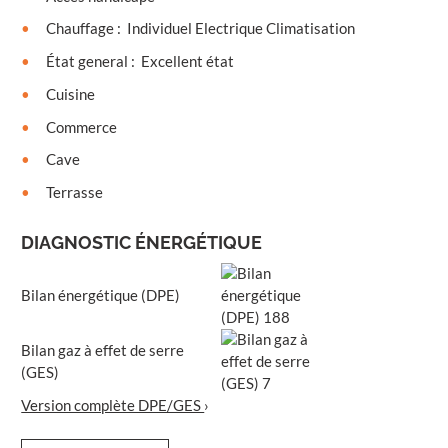
Chauffage
:
Individuel Electrique Climatisation
État general
:
Excellent état
Cuisine
Commerce
Cave
Terrasse
DIAGNOSTIC ÉNERGÉTIQUE
Bilan énergétique (DPE)
Bilan gaz à effet de serre
(GES)
Version complète DPE/GES
›