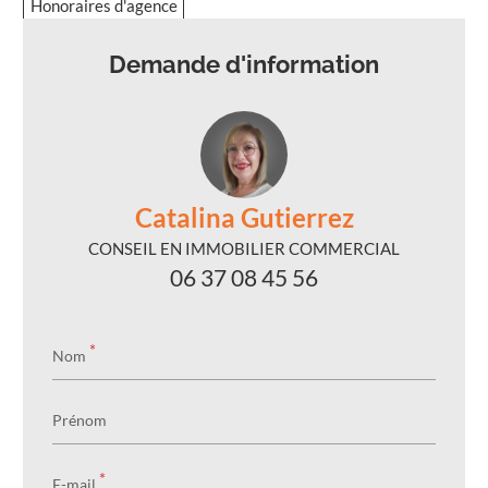
Honoraires d'agence
Demande d'information
Catalina Gutierrez
CONSEIL EN IMMOBILIER COMMERCIAL
06 37 08 45 56
*
Nom
Prénom
*
E-mail