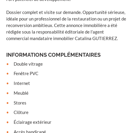
Dossier complet et visite sur demande. Opportunité sérieuse,
idéale pour un professionnel de la restauration ou un projet de
reconversion ambitieux. Cette annonce immobilière a été
rédigée sous la responsabilité éditoriale de l'agent
commercial mandataire immobilier Catalina GUTIERREZ.
INFORMATIONS COMPLÉMENTAIRES
Double vitrage
Fenêtre PVC
Internet
Meublé
Stores
Clôture
Éclairage extérieur
Accès handicapé