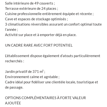
Salle intérieure de 49 couverts ;
Terrasse extérieure de 24 places ;
Cuisine professionnelle entièrement équipée et récente ;
Cave et espaces de stockage optimisés ;
3 climatisations réversibles assurant un confort optimal toute
l’année ;
Activité sur place et à emporter déjà en place.
UN CADRE RARE AVEC FORT POTENTIEL
L’établissement dispose également d’atouts particulièrement
recherchés :
Jardin privatif de 371 m² ;
Environnement calme et agréable ;
Cadre idéal pour fidéliser une clientèle locale, touristique et
de passage.
OPTIONS COMPLÉMENTAIRES À FORTE VALEUR
AJOUTÉE