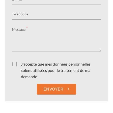
Téléphone
*
Message
J'accepte que mes données personnelles
soient utilisées pour le traitement de ma
demande.
›
ENVOYER