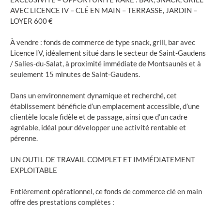
AVEC LICENCE IV – CLÉ EN MAIN – TERRASSE, JARDIN –
LOYER 600 €
À vendre : fonds de commerce de type snack, grill, bar avec
Licence IV, idéalement situé dans le secteur de Saint-Gaudens
/ Salies-du-Salat, à proximité immédiate de Montsaunès et à
seulement 15 minutes de Saint-Gaudens.
Dans un environnement dynamique et recherché, cet
établissement bénéficie d’un emplacement accessible, d’une
clientèle locale fidèle et de passage, ainsi que d’un cadre
agréable, idéal pour développer une activité rentable et
pérenne.
UN OUTIL DE TRAVAIL COMPLET ET IMMÉDIATEMENT
EXPLOITABLE
Entièrement opérationnel, ce fonds de commerce clé en main
offre des prestations complètes :