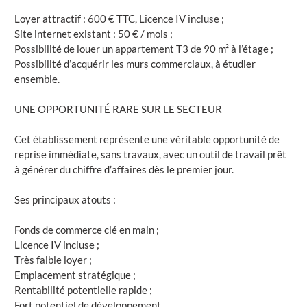
Loyer attractif : 600 € TTC, Licence IV incluse ;
Site internet existant : 50 € / mois ;
Possibilité de louer un appartement T3 de 90 m² à l’étage ;
Possibilité d’acquérir les murs commerciaux, à étudier
ensemble.
UNE OPPORTUNITÉ RARE SUR LE SECTEUR
Cet établissement représente une véritable opportunité de
reprise immédiate, sans travaux, avec un outil de travail prêt
à générer du chiffre d’affaires dès le premier jour.
Ses principaux atouts :
Fonds de commerce clé en main ;
Licence IV incluse ;
Très faible loyer ;
Emplacement stratégique ;
Rentabilité potentielle rapide ;
Fort potentiel de développement.