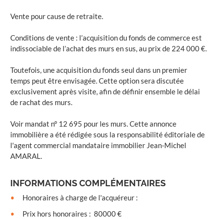
Vente pour cause de retraite.
Conditions de vente : l’acquisition du fonds de commerce est
indissociable de l’achat des murs en sus, au prix de 224 000 €.
Toutefois, une acquisition du fonds seul dans un premier
temps peut être envisagée. Cette option sera discutée
exclusivement après visite, afin de définir ensemble le délai
de rachat des murs.
Voir mandat n° 12 695 pour les murs. Cette annonce
immobilière a été rédigée sous la responsabilité éditoriale de
l'agent commercial mandataire immobilier Jean-Michel
AMARAL.
INFORMATIONS COMPLÉMENTAIRES
Honoraires à charge de l'acquéreur
:
Prix hors honoraires
:
80000 €