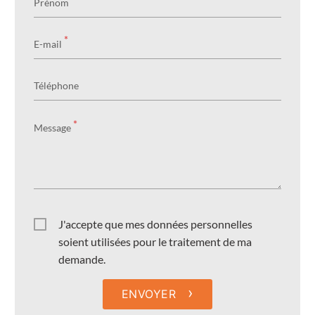
Prénom
*
E-mail
Téléphone
*
Message
J'accepte que mes données personnelles
soient utilisées pour le traitement de ma
demande.
›
ENVOYER