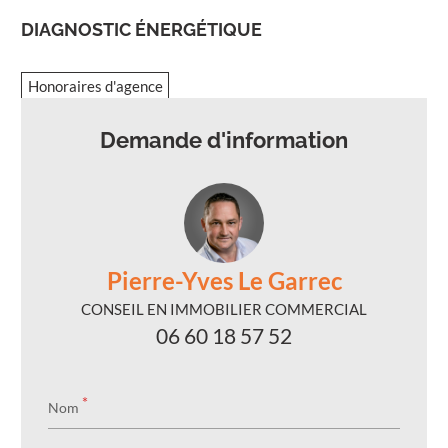
DIAGNOSTIC ÉNERGÉTIQUE
Honoraires d'agence
Demande d'information
Pierre-Yves Le Garrec
CONSEIL EN IMMOBILIER COMMERCIAL
06 60 18 57 52
*
Nom