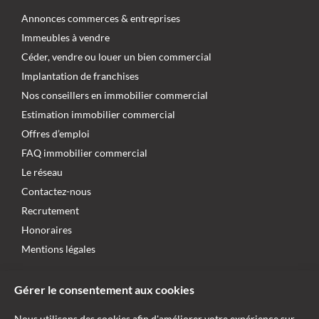
Annonces commerces & entreprises
Immeubles à vendre
Céder, vendre ou louer un bien commercial
Implantation de franchises
Nos conseillers en immobilier commercial
Estimation immobilier commercial
Offres d’emploi
FAQ immobilier commercial
Le réseau
Contactez-nous
Recrutement
Honoraires
Mentions légales
NOUS SUIVRE
Gérer le consentement aux cookies
NOS AUTRES SITES WEB