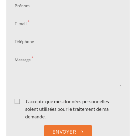
Prénom
*
E-mail
Téléphone
*
Message
J'accepte que mes données personnelles
soient utilisées pour le traitement de ma
demande.
›
ENVOYER