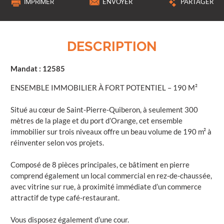
IMPRIMER
ENVOYER
PARTAGER
DESCRIPTION
Mandat : 12585
ENSEMBLE IMMOBILIER À FORT POTENTIEL – 190 M²
Situé au cœur de Saint-Pierre-Quiberon, à seulement 300
mètres de la plage et du port d’Orange, cet ensemble
immobilier sur trois niveaux offre un beau volume de 190 m² à
réinventer selon vos projets.
Composé de 8 pièces principales, ce bâtiment en pierre
comprend également un local commercial en rez-de-chaussée,
avec vitrine sur rue, à proximité immédiate d’un commerce
attractif de type café-restaurant.
Vous disposez également d’une cour.