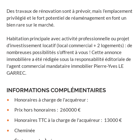
Des travaux de rénovation sont à prévoir, mais l’emplacement
privilégié et le fort potentiel de réaménagement en font un
bien rare sur le marché.
Habitation principale avec activité professionnelle ou projet
d’investissement locatif (local commercial + 2 logements) : de
nombreuses possibilités s’offrent à vous ! Cette annonce
immobilière a été rédigée sous la responsabilité éditoriale de
l'agent commercial mandataire immobilier Pierre-Yves LE
GARREC.
INFORMATIONS COMPLÉMENTAIRES
Honoraires à charge de l'acquéreur
:
Prix hors honoraires
:
260000 €
Honoraires TTC à la charge de l'acquéreur
:
13000 €
Cheminée