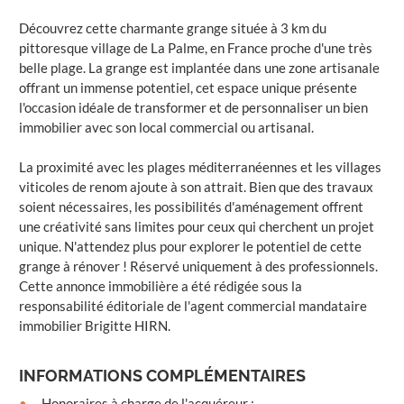
Découvrez cette charmante grange située à 3 km du
pittoresque village de La Palme, en France proche d'une très
belle plage. La grange est implantée dans une zone artisanale
offrant un immense potentiel, cet espace unique présente
l'occasion idéale de transformer et de personnaliser un bien
immobilier avec son local commercial ou artisanal.
La proximité avec les plages méditerranéennes et les villages
viticoles de renom ajoute à son attrait. Bien que des travaux
soient nécessaires, les possibilités d'aménagement offrent
une créativité sans limites pour ceux qui cherchent un projet
unique. N'attendez plus pour explorer le potentiel de cette
grange à rénover ! Réservé uniquement à des professionnels.
Cette annonce immobilière a été rédigée sous la
responsabilité éditoriale de l'agent commercial mandataire
immobilier Brigitte HIRN.
INFORMATIONS COMPLÉMENTAIRES
Honoraires à charge de l'acquéreur
: