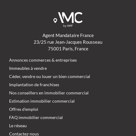
Agent Mandataire France
23/25 rue Jean-Jacques Rousseau
75001 Paris, France
Annonces commerces & entreprises
Immeubles à vendre
Céder, vendre ou louer un bien commercial
Implantation de franchises
Nos conseillers en immobilier commercial
Estimation immobilier commercial
Offres d’emploi
FAQ immobilier commercial
Le réseau
Contactez-nous