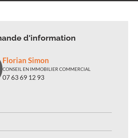
ande d'information
Florian Simon
CONSEIL EN IMMOBILIER COMMERCIAL
07 63 69 12 93